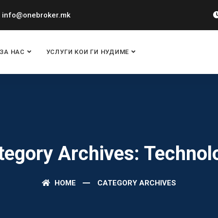
info@onebroker.mk
ЗА НАС
УСЛУГИ КОИ ГИ НУДИМЕ
tegory Archives: Technol
HOME
CATEGORY ARCHIVES