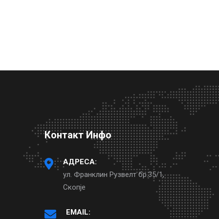
Контакт Инфо
АДРЕСА:
ул. Франклин Рузвелт бр.35/1,
Скопје
EMAIL: