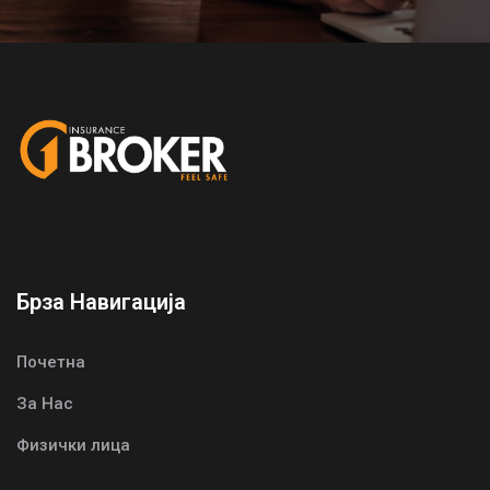
Брза Навигација
Почетна
За Нас
Физички лица