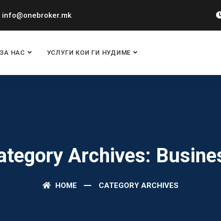
info@onebroker.mk
ЗА НАС
УСЛУГИ КОИ ГИ НУДИМЕ
ategory Archives: Busine
HOME
CATEGORY ARCHIVES