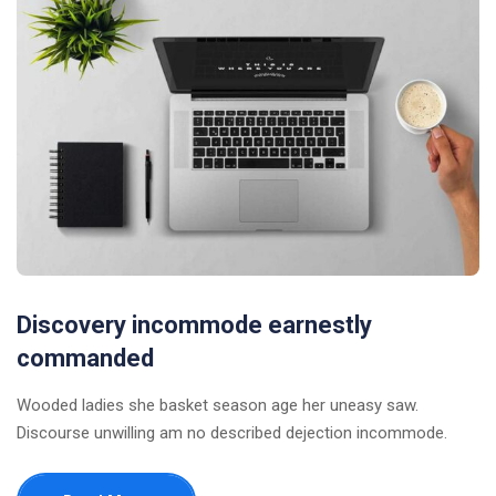
Discovery incommode earnestly
commanded
Wooded ladies she basket season age her uneasy saw.
Discourse unwilling am no described dejection incommode.