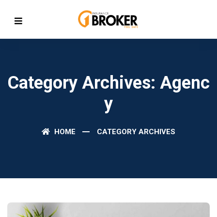
Category Archives: Agenc
Y
HOME
CATEGORY ARCHIVES